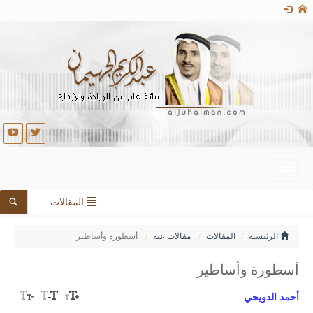
Toggle
navigation
المقالات
الرئيسية
المقالات
مقالات عنه
أسطورة وأساطير
أسطورة وأساطير
أحمد الدويحي