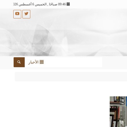
09:46 صباحًا , الخميس 6 أغسطس 2026
الأخبار