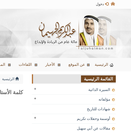
دخول
الرئيسية
عن الموقع
الأخبار
اللقاءات
المق
القائمة الرئيسية
الرئيسية
السيرة الذاتية
كلمة الأست
مؤلفاته
شهادات للتاريخ
أوسمة وحفلات تكريم
مقالات عن أبي سهيل