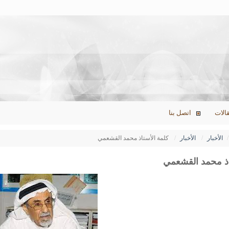
الات
اتصل بنا
الأخبار
الأخبار
كلمة الأستاذ محمد القشعمي
اذ محمد القشعمي