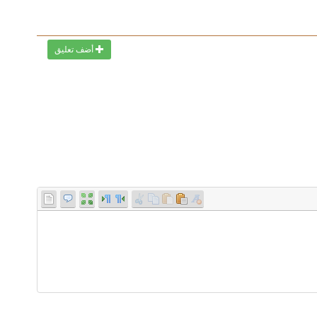
أضف تعليق