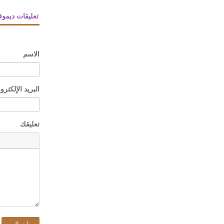
تعليقات ديمو
الاسم
البريد الإلكترو
تعليقك