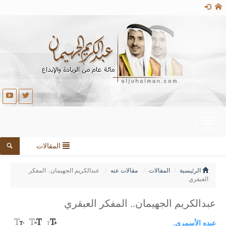
Toggle
navigation
المقالات
الرئيسية
المقالات
مقالات عنه
عبدالكريم الجهيمان.. المفكر
العبقري
عبدالكريم الجهيمان.. المفكر العبقري
عبده الأسمري.