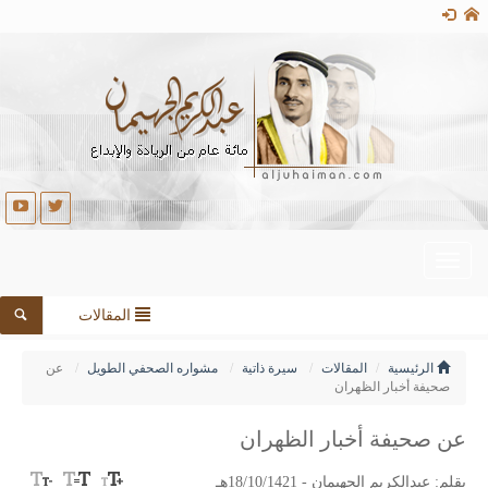
Toggle
navigation
المقالات
الرئيسية
المقالات
سيرة ذاتية
مشواره الصحفي الطويل
عن
صحيفة أخبار الظهران
عن صحيفة أخبار الظهران
بقلم: عبدالكريم الجهيمان - 18/10/1421هـ