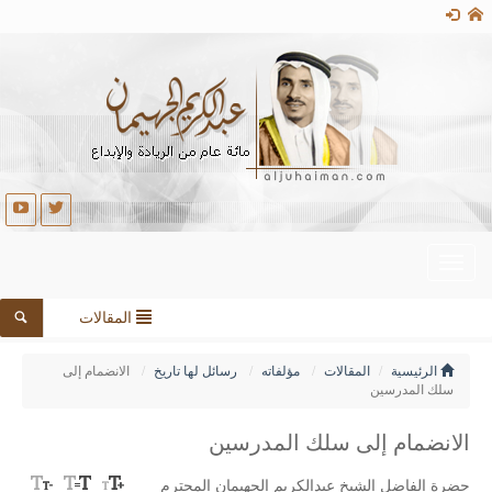
Toggle
navigation
المقالات
الرئيسية
المقالات
مؤلفاته
رسائل لها تاريخ
الانضمام إلى
سلك المدرسين
الانضمام إلى سلك المدرسين
حضرة الفاضل الشيخ عبدالكريم الجهيمان المحترم