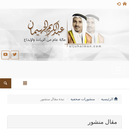
Toggle
navigation
الرئيسية
منشورات صحفية
نبذة مقال منشور
مقال منشور