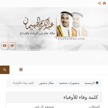
Toggle
navigation
الرئيسية
منشورات صحفية
مقال منشور
كلمة وفاء للأوفياء
كلمة وفاء للأوفياء
المجلات
صحيفة الرياض