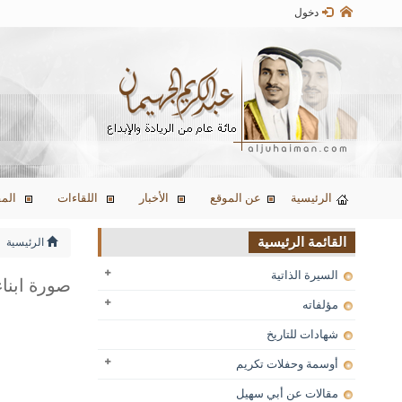
دخول
الرئيسية
عن الموقع
الأخبار
اللقاءات
المق
القائمة الرئيسية
الرئيسية
السيرة الذاتية
صورة ابنا
مؤلفاته
شهادات للتاريخ
أوسمة وحفلات تكريم
مقالات عن أبي سهيل