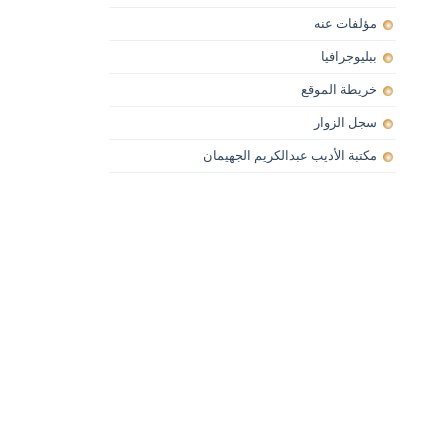
مؤلفات عنه
ببليوجرافيا
خريطة الموقع
سجل الزوار
مكتبة الأديب عبدالكريم الجهيمان