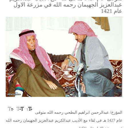
عبدالعزيز الجهيمان رحمه الله في مزرعة الاول
عام 1421
المؤرخ/ عبدالرحمن ابراهيم البطحي رحمه الله متوفى
عام 1427 هـ فى لقاء مع الأديب عبدالكريم عبدالعزيز الجهيمان رحمه الله