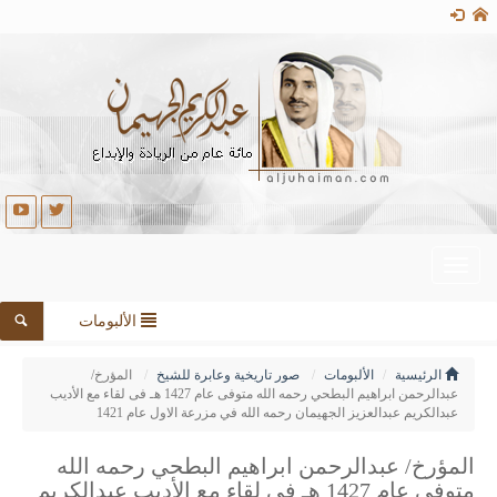
Toggle
navigation
الألبومات
الرئيسية
الألبومات
صور تاريخية وعابرة للشيخ
المؤرخ/
عبدالرحمن ابراهيم البطحي رحمه الله متوفى عام 1427 هـ فى لقاء مع الأديب
عبدالكريم عبدالعزيز الجهيمان رحمه الله في مزرعة الاول عام 1421
المؤرخ/ عبدالرحمن ابراهيم البطحي رحمه الله
متوفى عام 1427 هـ فى لقاء مع الأديب عبدالكريم