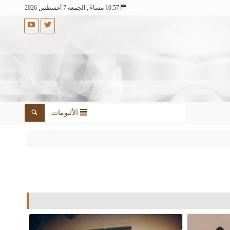
10:57 مساءً , الجمعة 7 أغسطس 2026
الألبومات