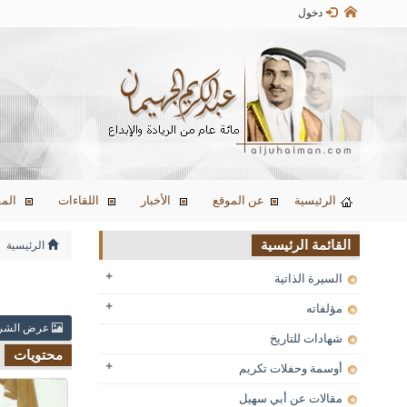
دخول
الرئيسية
عن الموقع
الأخبار
اللقاءات
المق
القائمة الرئيسية
الرئيسية
السيرة الذاتية
مؤلفاته
عرض الشرا
شهادات للتاريخ
محتويات
أوسمة وحفلات تكريم
مقالات عن أبي سهيل