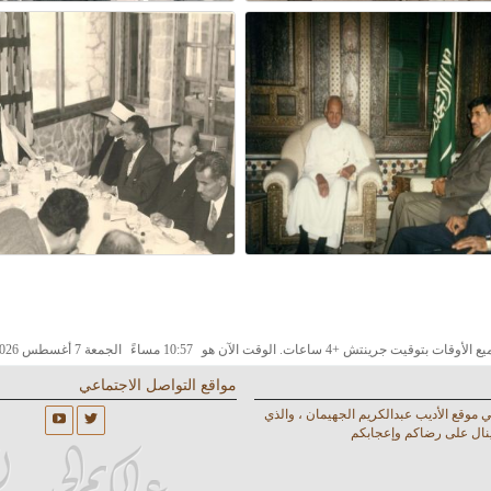
 الأوقات بتوقيت جرينتش +4 ساعات. الوقت الآن هو
10:57 مساءً
الجمعة 7 أغسطس 2026.
مواقع التواصل الاجتماعي
 في موقع الأديب عبدالكريم الجهيمان ، والذي
ينال على رضاكم وإعجابكم