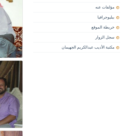
مؤلفات عنه
ببليوجرافيا
خريطة الموقع
سجل الزوار
مكتبة الأديب عبدالكريم الجهيمان