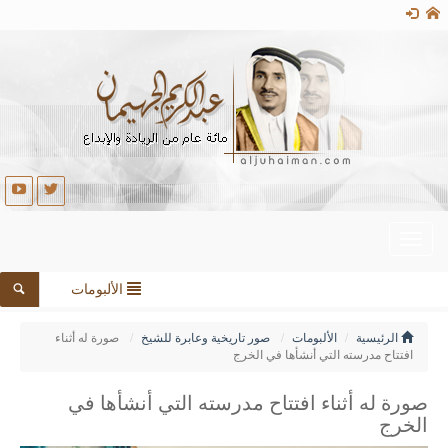
Toggle
navigation
الألبومات
الرئيسية
الألبومات
صور تاريخية وعابرة للشيخ
صورة له أثناء
افتتاح مدرسته التي أنشأها في الخرج
صورة له أثناء افتتاح مدرسته التي أنشأها في
الخرج