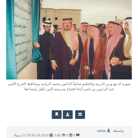
صورة له مع وزير التربية والتعليم سابقاً الدكتور محمد الرشيد ومحافظ الخرج الأمير
عبد الرحمن بن ناصر أثناء افتتاح مدرسته التي تكفل بإنشاءها
بواسطة :
admin
0
0
3.6K
06-19-2016 11:59 مساءً