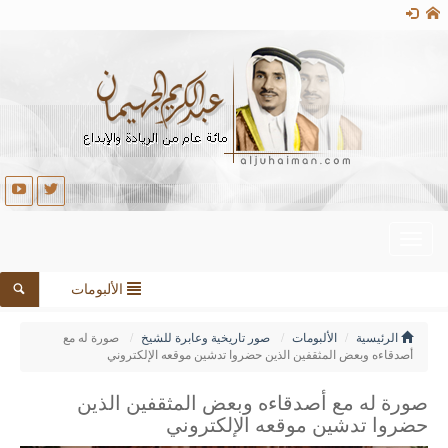
Toggle
navigation
الألبومات
الرئيسية
الألبومات
صور تاريخية وعابرة للشيخ
صورة له مع
أصدقاءه وبعض المثقفين الذين حضروا تدشين موقعه الإلكتروني
صورة له مع أصدقاءه وبعض المثقفين الذين
حضروا تدشين موقعه الإلكتروني