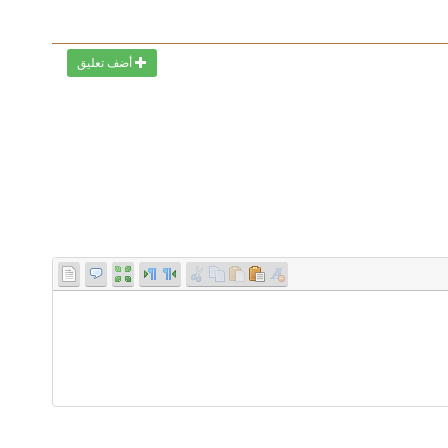
أضف تعليق