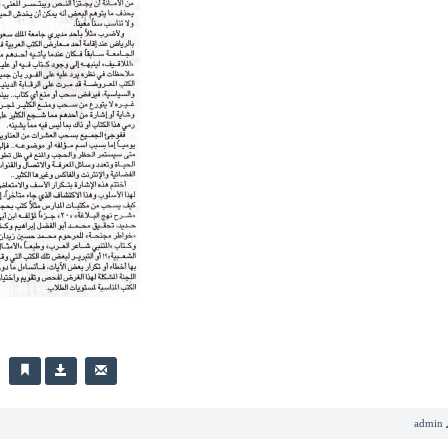
admin