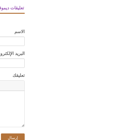
تعليقات ديمو
الاسم
البريد الإلكترو
تعليقك