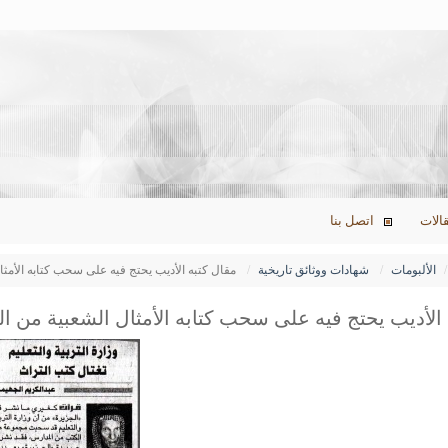
الات
اتصل بنا
الألبومات
شهادات ووثائق تاريخية
مقال كتبه الأديب يحتج فيه على سحب كتابه الأمثال ا
الأديب يحتج فيه على سحب كتابه الأمثال الشعبية من المدار