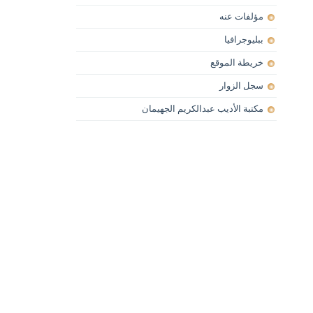
مؤلفات عنه
ببليوجرافيا
خريطة الموقع
سجل الزوار
مكتبة الأديب عبدالكريم الجهيمان