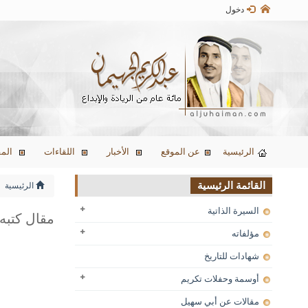
دخول
الرئيسية
عن الموقع
الأخبار
اللقاءات
المق
القائمة الرئيسية
الرئيسية
السيرة الذاتية
مقال كتبه 
مؤلفاته
شهادات للتاريخ
أوسمة وحفلات تكريم
مقالات عن أبي سهيل