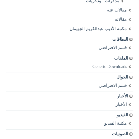
مذكرات.. وذكريات
مقالات عنه
مقالاته
مكتبة الأديب عبدالكريم الجهيمان
البطاقات
قسم الافتراضي .
الملفات
Generic Downloads
الجوال
قسم الافتراضي
الأخبار
الأخبار
الفيديو
مكتبة الفيديو
الصوتيات