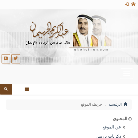
Toggle
navigation
الرئيسية
خريطة الموقع
المحتوى
عن الموقع
ذكريات باريس