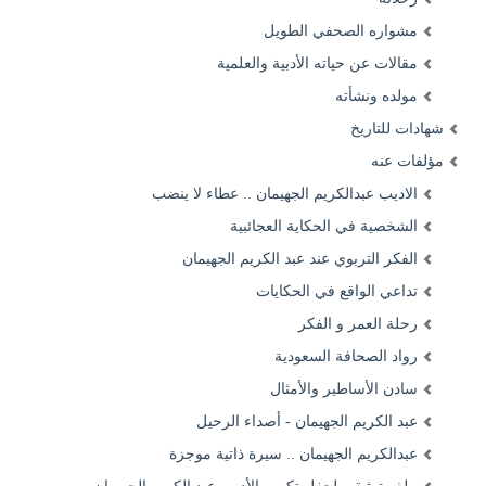
مشواره الصحفي الطويل
مقالات عن حياته الأدبية والعلمية
مولده ونشأته
شهادات للتاريخ
مؤلفات عنه
الاديب عبدالكريم الجهيمان .. عطاء لا ينضب
الشخصية في الحكاية العجائبية
الفكر التربوي عند عبد الكريم الجهيمان
تداعي الواقع في الحكايات
رحلة العمر و الفكر
رواد الصحافة السعودية
سادن الأساطير والأمثال
عبد الكريم الجهيمان - أصداء الرحيل
عبدالكريم الجهيمان .. سيرة ذاتية موجزة