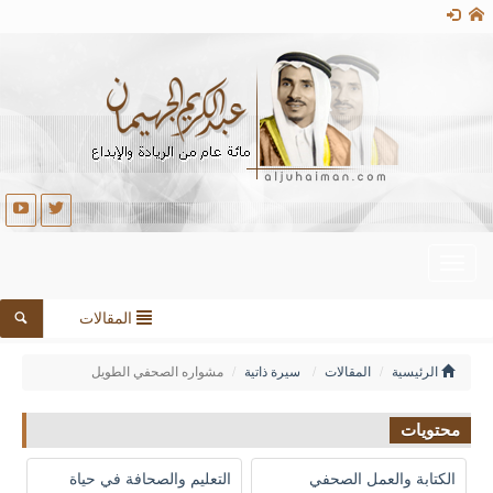
Toggle
navigation
المقالات
الرئيسية
المقالات
سيرة ذاتية
مشواره الصحفي الطويل
محتويات
الكتابة والعمل الصحفي
التعليم والصحافة في حياة